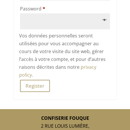
Required
Password
*
Vos données personnelles seront
utilisées pour vous accompagner au
cours de votre visite du site web, gérer
l’accès à votre compte, et pour d’autres
raisons décrites dans notre
privacy
policy
.
Register
CONFISERIE FOUQUE
2 RUE LOUIS LUMIÈRE,