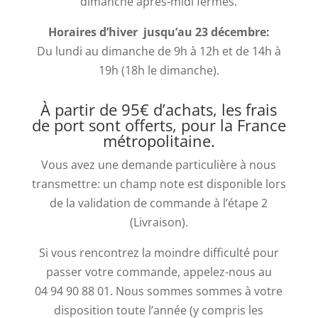
dimanche après-midi fermés.
Horaires d’hiver jusqu’au 23 décembre:
Du lundi au dimanche de 9h à 12h et de 14h à
19h (18h le dimanche).
À partir de 95€ d’achats, les frais
de port sont offerts, pour la France
métropolitaine.
Vous avez une demande particulière à nous
transmettre: un champ note est disponible lors
de la validation de commande à l’étape 2
(Livraison).
Si vous rencontrez la moindre difficulté pour
passer votre commande, appelez-nous au
04 94 90 88 01. Nous sommes sommes à votre
disposition toute l’année (y compris les