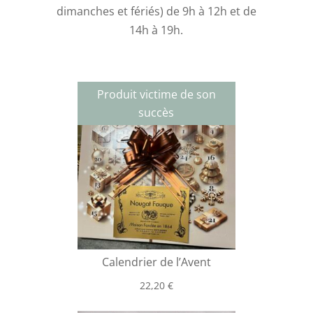
dimanches et fériés) de 9h à 12h et de
14h à 19h.
Produit victime de son
succès
Calendrier de l’Avent
22,20
€