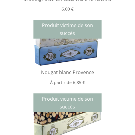
6,00
€
Produit victime de son
succès
Nougat blanc Provence
À partir de
6,85
€
Produit victime de son
succès