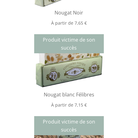
Nougat Noir
À partir de
7,65
€
Produit victime de son
succès
Nougat blanc Félibres
À partir de
7,15
€
Produit victime de son
succès