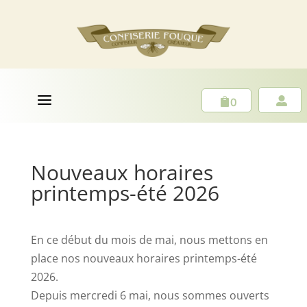
a
0


Nouveaux horaires
printemps-été 2026
En ce début du mois de mai, nous mettons en
place nos nouveaux horaires printemps-été
2026.
Depuis mercredi 6 mai, nous sommes ouverts