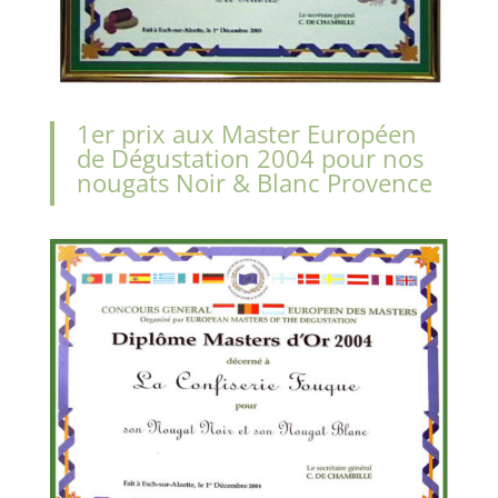
1er prix aux Master Européen
de Dégustation 2004 pour nos
nougats Noir & Blanc Provence