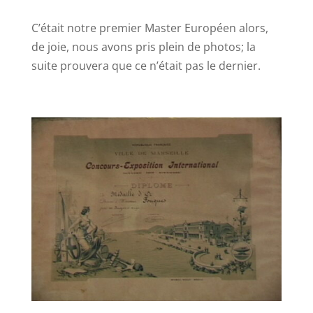
C’était notre premier Master Européen alors,
de joie, nous avons pris plein de photos; la
suite prouvera que ce n’était pas le dernier.