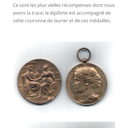
Ce sont les plus vielles récompenses dont nous
avons la trace; le diplôme est accompagné de
cette couronne de laurier et de ces médailles.