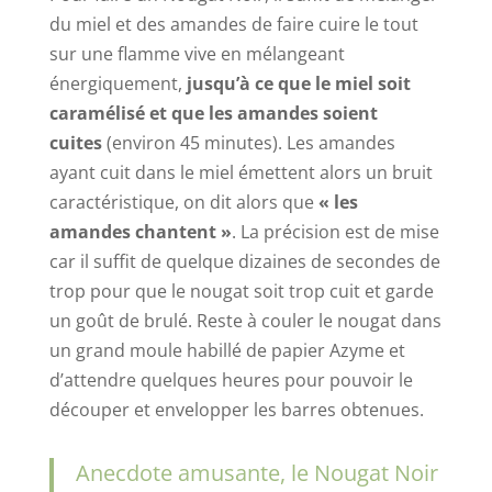
du miel et des amandes de faire cuire le tout
sur une flamme vive en mélangeant
énergiquement,
jusqu’à ce que le miel soit
caramélisé et que les amandes soient
cuites
(environ 45 minutes). Les amandes
ayant cuit dans le miel émettent alors un bruit
caractéristique, on dit alors que
« les
amandes chantent »
. La précision est de mise
car il suffit de quelque dizaines de secondes de
trop pour que le nougat soit trop cuit et garde
un goût de brulé. Reste à couler le nougat dans
un grand moule habillé de papier Azyme et
d’attendre quelques heures pour pouvoir le
découper et envelopper les barres obtenues.
Anecdote amusante, le Nougat Noir