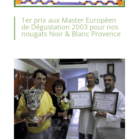
1er prix aux Master Européen
de Dégustation 2003 pour nos
nougats Noir & Blanc Provence