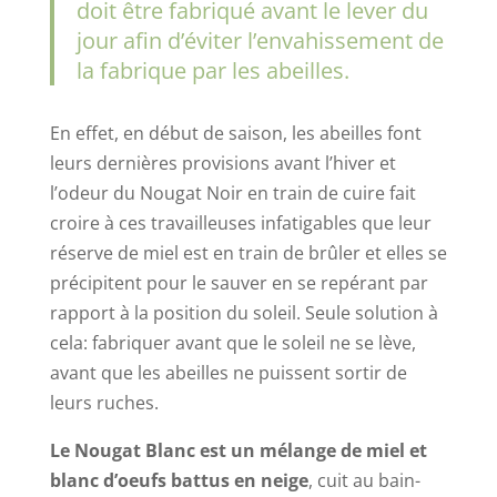
doit être fabriqué avant le lever du
jour afin d’éviter l’envahissement de
la fabrique par les abeilles.
En effet, en début de saison, les abeilles font
leurs dernières provisions avant l’hiver et
l’odeur du Nougat Noir en train de cuire fait
croire à ces travailleuses infatigables que leur
réserve de miel est en train de brûler et elles se
précipitent pour le sauver en se repérant par
rapport à la position du soleil. Seule solution à
cela: fabriquer avant que le soleil ne se lève,
avant que les abeilles ne puissent sortir de
leurs ruches.
Le Nougat Blanc est un mélange de miel et
blanc d’oeufs battus en neige
, cuit au bain-