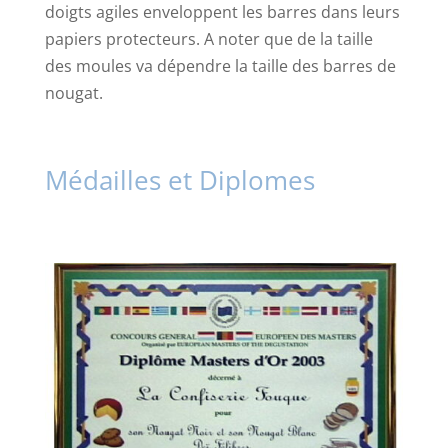
doigts agiles enveloppent les barres dans leurs
papiers protecteurs. A noter que de la taille
des moules va dépendre la taille des barres de
nougat.
Médailles et Diplomes