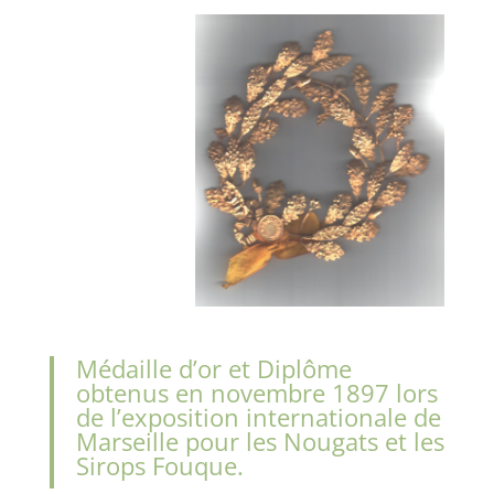
Médaille d’or et Diplôme
obtenus en novembre 1897 lors
de l’exposition internationale de
Marseille pour les Nougats et les
Sirops Fouque.