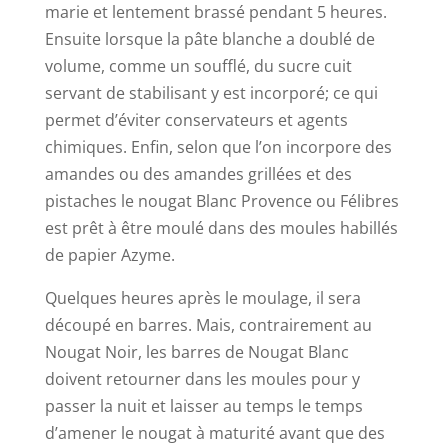
marie et lentement brassé pendant 5 heures.
Ensuite lorsque la pâte blanche a doublé de
volume, comme un soufflé, du sucre cuit
servant de stabilisant y est incorporé; ce qui
permet d’éviter conservateurs et agents
chimiques. Enfin, selon que l’on incorpore des
amandes ou des amandes grillées et des
pistaches le nougat Blanc Provence ou Félibres
est prêt à être moulé dans des moules habillés
de papier Azyme.
Quelques heures après le moulage, il sera
découpé en barres. Mais, contrairement au
Nougat Noir, les barres de Nougat Blanc
doivent retourner dans les moules pour y
passer la nuit et laisser au temps le temps
d’amener le nougat à maturité avant que des