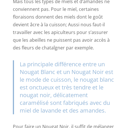
Mais tous les types de miels et d’amandes ne
conviennent pas. Pour le miel, certaines
floraisons donnent des miels dont le goût
devient âcre à la cuisson; Aussi nous faut-il
travailler avec les apiculteurs pour s’assurer
que les abeilles ne puissent pas avoir accès à
des fleurs de chataîgner par exemple.
La principale différence entre un
Nougat Blanc et un Nougat Noir est
le mode de cuisson, le nougat blanc
est onctueux et très tendre et le
nougat noir, délicatement
caramélisé sont fabriqués avec du
miel de lavande et des amandes.
Pour faire un Nougat Noir, il suffit de mélanger