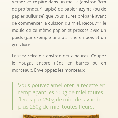
Versez votre pâte dans un moule (environ 3cm
de profondeur) tapisé de papier azyme (ou de
papier sulfurisé) que vous aurez préparé avant
de commencer la cuisson du miel. Recouvrir le
moule de ce même papier et pressez avec un
poids (par exemple une planche en bois et un
gros livre).
Laissez refroidir environ deux heures. Coupez
le nougat encore tiède en barres ou en
morceaux. Enveloppez les morceaux.
Vous pouvez améliorer la recette en
remplaçant les 500g de miel toutes
fleurs par 250g de miel de lavande
plus 250g de miel toutes fleurs.