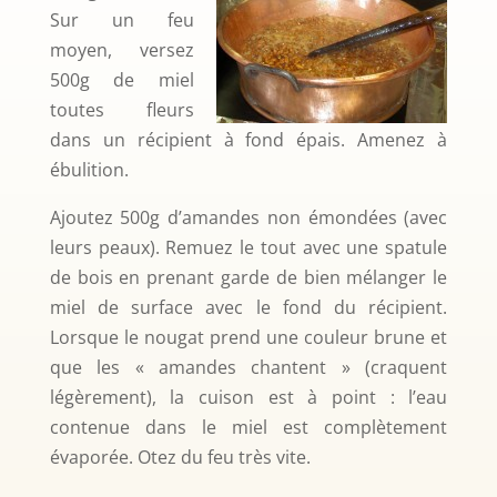
Sur un feu
moyen, versez
500g de miel
toutes fleurs
dans un récipient à fond épais. Amenez à
ébulition.
Ajoutez 500g d’amandes non émondées (avec
leurs peaux). Remuez le tout avec une spatule
de bois en prenant garde de bien mélanger le
miel de surface avec le fond du récipient.
Lorsque le nougat prend une couleur brune et
que les « amandes chantent » (craquent
légèrement), la cuison est à point : l’eau
contenue dans le miel est complètement
évaporée. Otez du feu très vite.