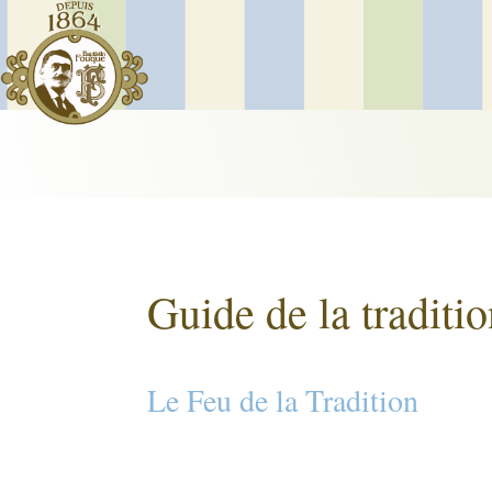
Guide de la traditi
Le Feu de la Tradition