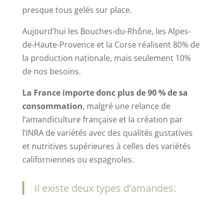
presque tous gelés sur place.
Aujourd’hui les Bouches-du-Rhône, les Alpes-
de-Haute-Provence et la Corse réalisent 80% de
la production nationale, mais seulement 10%
de nos besoins.
La France importe donc plus de 90 % de sa
consommation
, malgré une relance de
l’amandiculture française et la création par
l’INRA de variétés avec des qualités gustatives
et nutritives supérieures à celles des variétés
californiennes ou espagnoles.
Il existe deux types d’amandes: