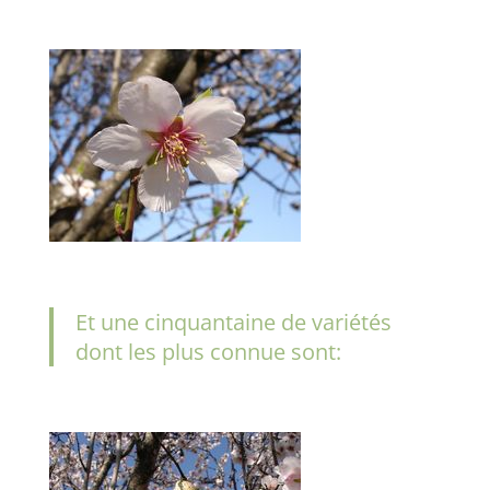
Et une cinquantaine de variétés
dont les plus connue sont: