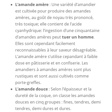
L’amande amère
: Une variété d’amandier
est cultivée pour produire des amandes
amères, au goût de noyau très prononcé,
très toxique; elle contient de l’acide
cyanhydrique: l’ingestion d’une cinquantaine
d’amandes amères peut
tuer un homme
.
Elles sont cependant facilement
reconnaissables à leur saveur désagréable.
L’amande amère s’utilise cepandant à faible
dose en pâtisserie et en confiserie. Les
amandiers à amandes amères sont plus
rustiques et sont aussi cultivés comme
porte-greffes.
L’amande douce
: Selon l’épaisseur et la
dureté de la coque, on classe les amandes
douces en cinq groupes : fines, tendres, demi
tendres, demi dures et dures.