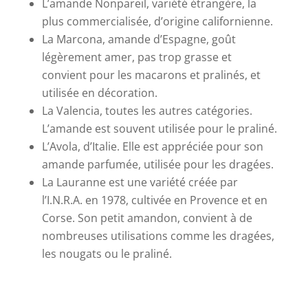
L’amande Nonpareil, variété étrangère, la
plus commercialisée, d’origine californienne.
La Marcona, amande d’Espagne, goût
légèrement amer, pas trop grasse et
convient pour les macarons et pralinés, et
utilisée en décoration.
La Valencia, toutes les autres catégories.
L’amande est souvent utilisée pour le praliné.
L’Avola, d’Italie. Elle est appréciée pour son
amande parfumée, utilisée pour les dragées.
La Lauranne est une variété créée par
l’I.N.R.A. en 1978, cultivée en Provence et en
Corse. Son petit amandon, convient à de
nombreuses utilisations comme les dragées,
les nougats ou le praliné.