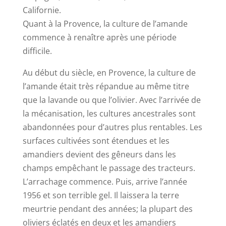
Californie.
Quant à la Provence, la culture de l’amande
commence à renaître après une période
difficile.
Au début du siècle, en Provence, la culture de
l’amande était très répandue au même titre
que la lavande ou que l’olivier. Avec l’arrivée de
la mécanisation, les cultures ancestrales sont
abandonnées pour d’autres plus rentables. Les
surfaces cultivées sont étendues et les
amandiers devient des gêneurs dans les
champs empêchant le passage des tracteurs.
L’arrachage commence. Puis, arrive l’année
1956 et son terrible gel. Il laissera la terre
meurtrie pendant des années; la plupart des
oliviers éclatés en deux et les amandiers