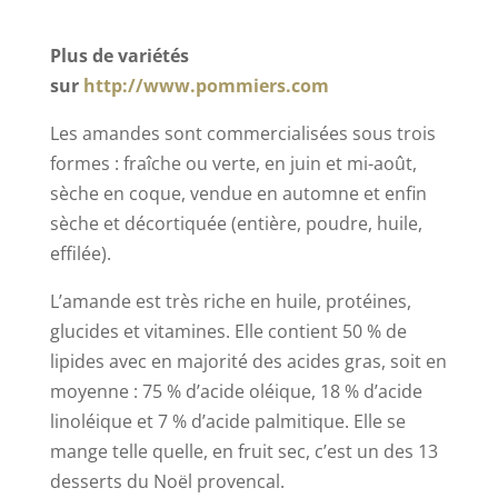
Plus de variétés
sur
http://www.pommiers.com
Les amandes sont commercialisées sous trois
formes : fraîche ou verte, en juin et mi-août,
sèche en coque, vendue en automne et enfin
sèche et décortiquée (entière, poudre, huile,
effilée).
L’amande est très riche en huile, protéines,
glucides et vitamines. Elle contient 50 % de
lipides avec en majorité des acides gras, soit en
moyenne : 75 % d’acide oléique, 18 % d’acide
linoléique et 7 % d’acide palmitique. Elle se
mange telle quelle, en fruit sec, c’est un des 13
desserts du Noël provencal.