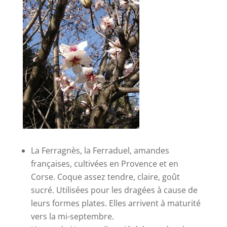
La Ferragnès, la Ferraduel, amandes
françaises, cultivées en Provence et en
Corse. Coque assez tendre, claire, goût
sucré. Utilisées pour les dragées à cause de
leurs formes plates. Elles arrivent à maturité
vers la mi-septembre.