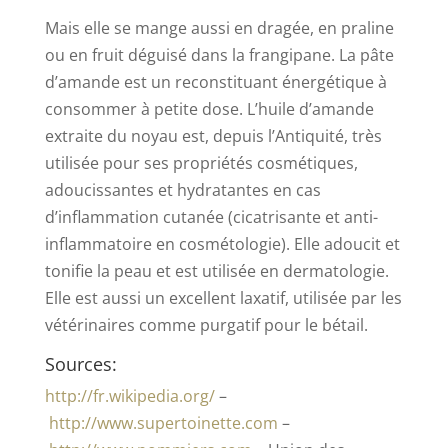
Mais elle se mange aussi en dragée, en praline
ou en fruit déguisé dans la frangipane. La pâte
d’amande est un reconstituant énergétique à
consommer à petite dose. L’huile d’amande
extraite du noyau est, depuis l’Antiquité, très
utilisée pour ses propriétés cosmétiques,
adoucissantes et hydratantes en cas
d’inflammation cutanée (cicatrisante et anti-
inflammatoire en cosmétologie). Elle adoucit et
tonifie la peau et est utilisée en dermatologie.
Elle est aussi un excellent laxatif, utilisée par les
vétérinaires comme purgatif pour le bétail.
Sources:
http://fr.wikipedia.org/
–
http://www.supertoinette.com
–