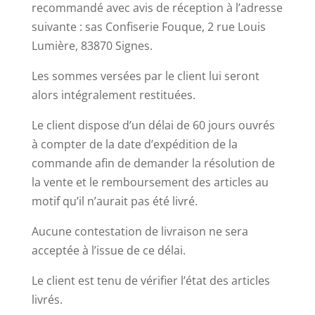
recommandé avec avis de réception à l’adresse
suivante : sas Confiserie Fouque, 2 rue Louis
Lumière, 83870 Signes.
Les sommes versées par le client lui seront
alors intégralement restituées.
Le client dispose d’un délai de 60 jours ouvrés
à compter de la date d’expédition de la
commande afin de demander la résolution de
la vente et le remboursement des articles au
motif qu’il n’aurait pas été livré.
Aucune contestation de livraison ne sera
acceptée à l’issue de ce délai.
Le client est tenu de vérifier l’état des articles
livrés.