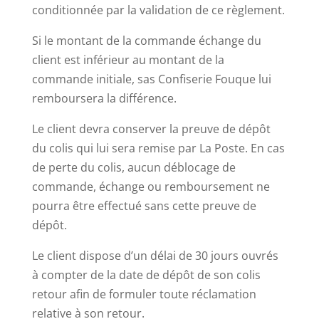
conditionnée par la validation de ce règlement.
Si le montant de la commande échange du
client est inférieur au montant de la
commande initiale, sas Confiserie Fouque lui
remboursera la différence.
Le client devra conserver la preuve de dépôt
du colis qui lui sera remise par La Poste. En cas
de perte du colis, aucun déblocage de
commande, échange ou remboursement ne
pourra être effectué sans cette preuve de
dépôt.
Le client dispose d’un délai de 30 jours ouvrés
à compter de la date de dépôt de son colis
retour afin de formuler toute réclamation
relative à son retour.