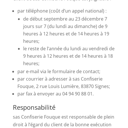
par téléphone (coût d’un appel national) :
de début septembre au 23 décembre 7
jours sur 7 (du lundi au dimanche) de 9
heures à 12 heures et de 14 heures à 19
heures;
le reste de l’année du lundi au vendredi de
9 heures à 12 heures et de 14 heures à 18
heures;
par e-mail via le formulaire de contact;
par courrier à adresser à sas Confiserie
Fouque, 2 rue Louis Lumière, 83870 Signes;
par fax à envoyer au 04 94 90 88 01.
Responsabilité
sas Confiserie Fouque est responsable de plein
droit à l’égard du client de la bonne exécution