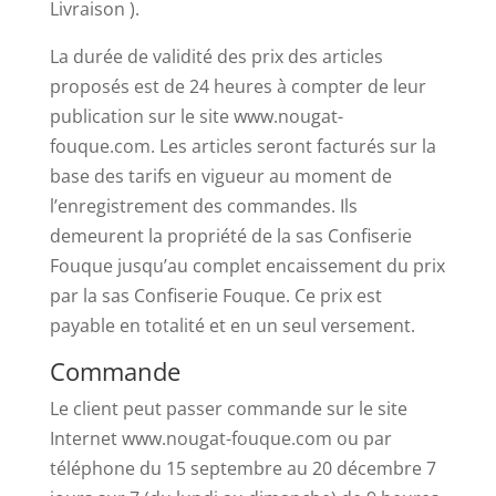
Livraison ).
La durée de validité des prix des articles
proposés est de 24 heures à compter de leur
publication sur le site www.nougat-
fouque.com. Les articles seront facturés sur la
base des tarifs en vigueur au moment de
l’enregistrement des commandes. Ils
demeurent la propriété de la sas Confiserie
Fouque jusqu’au complet encaissement du prix
par la sas Confiserie Fouque. Ce prix est
payable en totalité et en un seul versement.
Commande
Le client peut passer commande sur le site
Internet www.nougat-fouque.com ou par
téléphone du 15 septembre au 20 décembre 7