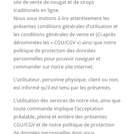
site de vente de nougat et de sirops
traditionels en ligne.
Nous vous invitons à lire attentivement les
présentes conditions générales d’utilisation et
les conditions générales de vente et (Ci-après
dénommées les « CGU/CGV ») ainsi que notre
politique de protection des données
personnelles pour pouvoir naviguer et
commander sur notre site internet.
L’utilisateur, personne physique, client ou non,
est informé qu’il est tenu par les présentes.
L’utilisation des services de notre site, ainsi que
toute commande implique l’acceptation
préalable, pleine et entière des présentes
CGU/CGV et de notre politique de protection
de données personnelles dont vous