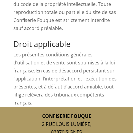
du code de la propriété intellectuelle. Toute
reproduction totale ou partielle du site de sas
Confiserie Fouque est strictement interdite
sauf accord préalable.
Droit applicable
Les présentes conditions générales
d’utilisation et de vente sont soumises à la loi
française. En cas de désaccord persistant sur
l’application, l’interprétation et l’exécution des
présentes, et à défaut d’accord amiable, tout
litige relèvera des tribunaux compétents
français.
CONFISERIE FOUQUE
2 RUE LOUIS LUMIÈRE,
83870 SIGNES