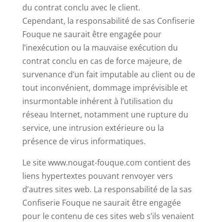
du contrat conclu avec le client.
Cependant, la responsabilité de sas Confiserie
Fouque ne saurait être engagée pour
l’inexécution ou la mauvaise exécution du
contrat conclu en cas de force majeure, de
survenance d’un fait imputable au client ou de
tout inconvénient, dommage imprévisible et
insurmontable inhérent à l’utilisation du
réseau Internet, notamment une rupture du
service, une intrusion extérieure ou la
présence de virus informatiques.
Le site www.nougat-fouque.com contient des
liens hypertextes pouvant renvoyer vers
d’autres sites web. La responsabilité de la sas
Confiserie Fouque ne saurait être engagée
pour le contenu de ces sites web s’ils venaient