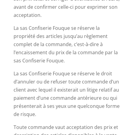
avant de confirmer celle-ci pour exprimer son
acceptation.
La sas Confiserie Fouque se réserve la
propriété des articles jusqu’au règlement
complet de la commande, c’est-à-dire à
l’encaissement du prix de la commande par la
sas Confiserie Fouque.
La sas Confiserie Fouque se réserve le droit
d’annuler ou de refuser toute commande d’un
client avec lequel il existerait un litige relatif au
paiement d’une commande antérieure ou qui
présenterait à ses yeux une quelconque forme
de risque.
Toute commande vaut acceptation des prix et