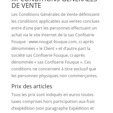
DE VENTE
Les Conditions Générales de Vente définissent
les conditions applicables aux ventes conclues
entre d’une part les personnes effectuant un
achat via le site Internet de la sas Confiserie
Fouque : www.nougat-fouque.com, ci-après
dénommées « le Client » et d’autre part la
société sas Confiserie Fouque, ci-après
dénommée « sas Confiserie Fouque ». Ces
conditions ne concernent à titre exclusif que
les personnes physiques non commerçantes.
Prix des articles
Tous les prix sont indiqués en euros toutes
taxes comprises hors participation aux frais
d’expédition (voir paragraphe Expédition et