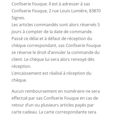
Confiserie Fouque. Il est à adresser à sas
Confiserie Fouque, 2 rue Louis Lumière, 83870
Signes.
Les articles commandés sont alors réservés 5
jours à compter de la date de commande.
Passé ce délai et à défaut de réception du
chèque correspondant, sas Confiserie Fouque
se réserve le droit d’annuler la commande du
client. Le chèque lui sera alors renvoyé dès
réception.
L’encaissement est réalisé à réception du
chèque.
Aucun remboursement en numéraire ne sera
effectué par sas Confiserie Fouque en cas de
retour d’un ou plusieurs articles payés par
carte cadeau. La carte correspondante sera