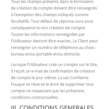
Tous les champs présents dans le formulaire
de création de compte doivent être renseignés
à l’exception des champs indiqués comme
facultatifs. Tout défaut de réponse aura pour
conséquence la non création de compte.
Toutes les informations renseignées par
l’Utilisateur devront être exactes. Le Client peut
renseigner un numéro de téléphone au choix :
bureau et/ou portable et/ou domicile.
Lorsque l’Utilisateur crée un compte sur le Site,
il reçoit un e-mail de confirmation de création
de compte le jour même. La sas Confiserie
Fouque se réserve le droit de supprimer tout
compte ne respectant pas les présentes
conditions contractuelles.
III. CONDITIONS GENERALES