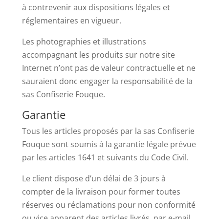
à contrevenir aux dispositions légales et
réglementaires en vigueur.
Les photographies et illustrations
accompagnant les produits sur notre site
Internet n’ont pas de valeur contractuelle et ne
sauraient donc engager la responsabilité de la
sas Confiserie Fouque.
Garantie
Tous les articles proposés par la sas Confiserie
Fouque sont soumis à la garantie légale prévue
par les articles 1641 et suivants du Code Civil.
Le client dispose d’un délai de 3 jours à
compter de la livraison pour former toutes
réserves ou réclamations pour non conformité
ou vice apparent des articles livrés, par e-mail