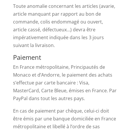
Toute anomalie concernant les articles (avarie,
article manquant par rapport au bon de
commande, colis endommagé ou ouvert,
article cassé, défectueux…) devra être
impérativement indiquée dans les 3 jours
suivant la livraison.
Paiement
En France métropolitaine, Principautés de
Monaco et d’Andorre, le paiement des achats
s’effectue par carte bancaire : Visa,
MasterCard, Carte Bleue, émises en France. Par
PayPal dans tout les autres pays.
En cas de paiement par chèque, celui-ci doit
être émis par une banque domiciliée en France
métropolitaine et libellé à l’ordre de sas