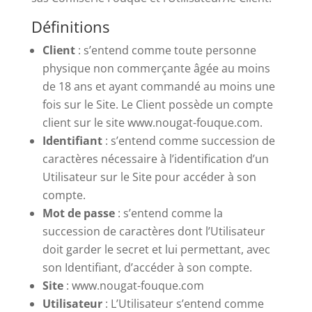
Définitions
Client
: s’entend comme toute personne
physique non commerçante âgée au moins
de 18 ans et ayant commandé au moins une
fois sur le Site. Le Client possède un compte
client sur le site www.nougat-fouque.com.
Identifiant
: s’entend comme succession de
caractères nécessaire à l’identification d’un
Utilisateur sur le Site pour accéder à son
compte.
Mot de passe
: s’entend comme la
succession de caractères dont l’Utilisateur
doit garder le secret et lui permettant, avec
son Identifiant, d’accéder à son compte.
Site
: www.nougat-fouque.com
Utilisateur
: L’Utilisateur s’entend comme