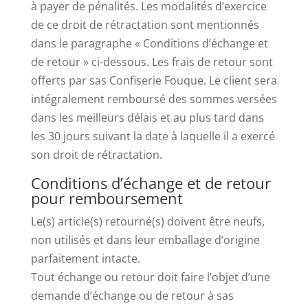
à payer de pénalités. Les modalités d’exercice
de ce droit de rétractation sont mentionnés
dans le paragraphe « Conditions d’échange et
de retour » ci-dessous. Les frais de retour sont
offerts par sas Confiserie Fouque. Le client sera
intégralement remboursé des sommes versées
dans les meilleurs délais et au plus tard dans
les 30 jours suivant la date à laquelle il a exercé
son droit de rétractation.
Conditions d’échange et de retour
pour remboursement
Le(s) article(s) retourné(s) doivent être neufs,
non utilisés et dans leur emballage d’origine
parfaitement intacte.
Tout échange ou retour doit faire l’objet d’une
demande d’échange ou de retour à sas