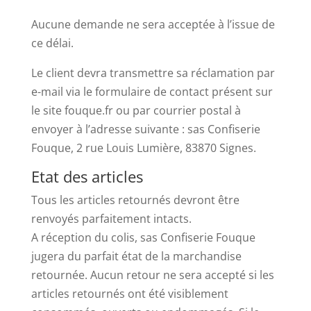
Aucune demande ne sera acceptée à l’issue de
ce délai.
Le client devra transmettre sa réclamation par
e-mail via le formulaire de contact présent sur
le site fouque.fr ou par courrier postal à
envoyer à l’adresse suivante : sas Confiserie
Fouque, 2 rue Louis Lumière, 83870 Signes.
Etat des articles
Tous les articles retournés devront être
renvoyés parfaitement intacts.
A réception du colis, sas Confiserie Fouque
jugera du parfait état de la marchandise
retournée. Aucun retour ne sera accepté si les
articles retournés ont été visiblement