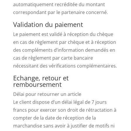
automatiquement recréditée du montant
correspondant par le partenaire concerné.
Validation du paiement
Le paiement est validé à réception du chèque
en cas de règlement par chèque et à réception
des compléments d’information demandés en
cas de règlement par carte bancaire
nécessitant des vérifications complémentaires.
Echange, retour et
remboursement
Délai pour retourner un article
Le client dispose d’un délai légal de 7 jours
francs pour exercer son droit de rétractation à
compter de la date de réception de la
marchandise sans avoir à justifier de motifs ni