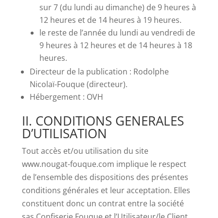
sur 7 (du lundi au dimanche) de 9 heures à
12 heures et de 14 heures à 19 heures.
le reste de l’année du lundi au vendredi de
9 heures à 12 heures et de 14 heures à 18
heures.
Directeur de la publication : Rodolphe
Nicolaï-Fouque (directeur).
Hébergement : OVH
II. CONDITIONS GENERALES
D’UTILISATION
Tout accès et/ou utilisation du site
www.nougat-fouque.com implique le respect
de l’ensemble des dispositions des présentes
conditions générales et leur acceptation. Elles
constituent donc un contrat entre la société
sas Confiserie Fouque et l’Utilisateur/le Client.