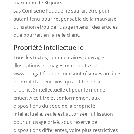
maximum de 30 jours.
sas Confiserie Fouque ne saurait être pour
autant tenu pour responsable de la mauvaise
utilisation et/ou de l’usage intensif des articles
que pourrait en faire le client.
Propriété intellectuelle
Tous les textes, commentaires, ouvrages,
illustrations et images reproduits sur
www.nougat-fouque.com sont réservés au titre
du droit d’auteur ainsi qu’au titre de la
propriété intellectuelle et pour le monde
entier. A ce titre et conformément aux
dispositions du code de la propriété
intellectuelle, seule est autorisée l’utilisation
pour un usage privé, sous réserve de
dispositions différentes, voire plus restrictives