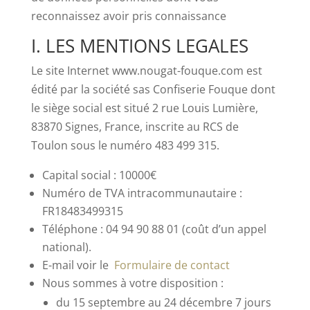
reconnaissez avoir pris connaissance
I. LES MENTIONS LEGALES
Le site Internet www.nougat-fouque.com est
édité par la société sas Confiserie Fouque dont
le siège social est situé 2 rue Louis Lumière,
83870 Signes, France, inscrite au RCS de
Toulon sous le numéro 483 499 315.
Capital social : 10000€
Numéro de TVA intracommunautaire :
FR18483499315
Téléphone : 04 94 90 88 01 (coût d’un appel
national).
E-mail voir le
Formulaire de contact
Nous sommes à votre disposition :
du 15 septembre au 24 décembre 7 jours