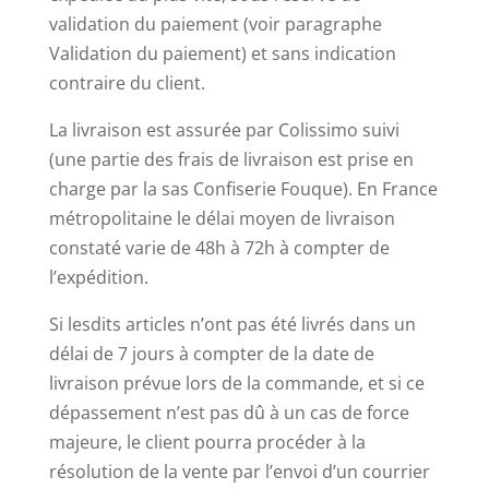
validation du paiement (voir paragraphe
Validation du paiement) et sans indication
contraire du client.
La livraison est assurée par Colissimo suivi
(une partie des frais de livraison est prise en
charge par la sas Confiserie Fouque). En France
métropolitaine le délai moyen de livraison
constaté varie de 48h à 72h à compter de
l’expédition.
Si lesdits articles n’ont pas été livrés dans un
délai de 7 jours à compter de la date de
livraison prévue lors de la commande, et si ce
dépassement n’est pas dû à un cas de force
majeure, le client pourra procéder à la
résolution de la vente par l’envoi d’un courrier