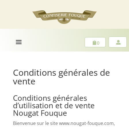
a
0


Conditions générales de
vente
Conditions générales
d’utilisation et de vente
Nougat Fouque
Bienvenue sur le site www.nougat-fouque.com,