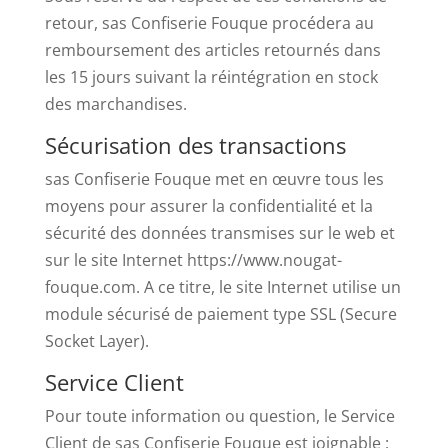
retour, sas Confiserie Fouque procédera au
remboursement des articles retournés dans
les 15 jours suivant la réintégration en stock
des marchandises.
Sécurisation des transactions
sas Confiserie Fouque met en œuvre tous les
moyens pour assurer la confidentialité et la
sécurité des données transmises sur le web et
sur le site Internet https://www.nougat-
fouque.com. A ce titre, le site Internet utilise un
module sécurisé de paiement type SSL (Secure
Socket Layer).
Service Client
Pour toute information ou question, le Service
Client de sas Confiserie Fouque est joignable :