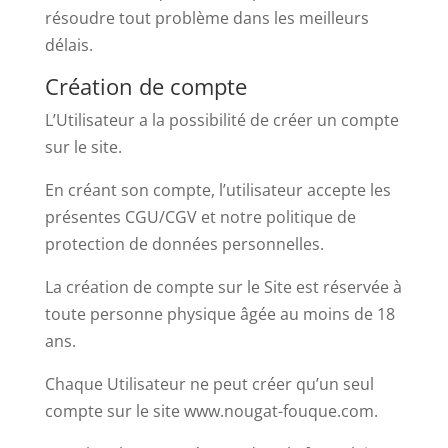
résoudre tout problème dans les meilleurs
délais.
Création de compte
L’Utilisateur a la possibilité de créer un compte
sur le site.
En créant son compte, l’utilisateur accepte les
présentes CGU/CGV et notre politique de
protection de données personnelles.
La création de compte sur le Site est réservée à
toute personne physique âgée au moins de 18
ans.
Chaque Utilisateur ne peut créer qu’un seul
compte sur le site www.nougat-fouque.com.