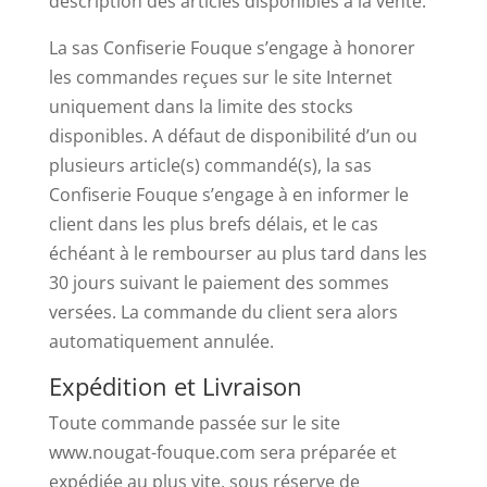
description des articles disponibles à la vente.
La sas Confiserie Fouque s’engage à honorer
les commandes reçues sur le site Internet
uniquement dans la limite des stocks
disponibles. A défaut de disponibilité d’un ou
plusieurs article(s) commandé(s), la sas
Confiserie Fouque s’engage à en informer le
client dans les plus brefs délais, et le cas
échéant à le rembourser au plus tard dans les
30 jours suivant le paiement des sommes
versées. La commande du client sera alors
automatiquement annulée.
Expédition et Livraison
Toute commande passée sur le site
www.nougat-fouque.com sera préparée et
expédiée au plus vite, sous réserve de