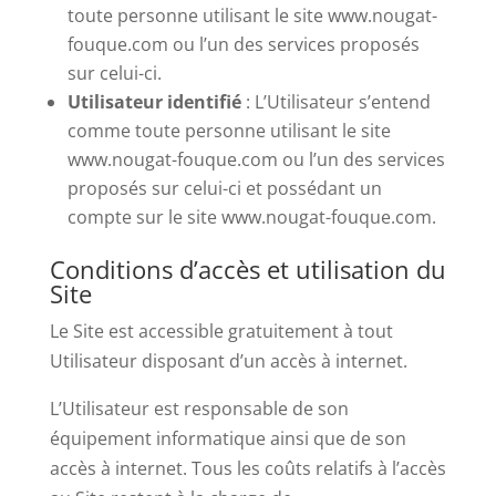
toute personne utilisant le site www.nougat-
fouque.com ou l’un des services proposés
sur celui-ci.
Utilisateur identifié
: L’Utilisateur s’entend
comme toute personne utilisant le site
www.nougat-fouque.com ou l’un des services
proposés sur celui-ci et possédant un
compte sur le site www.nougat-fouque.com.
Conditions d’accès et utilisation du
Site
Le Site est accessible gratuitement à tout
Utilisateur disposant d’un accès à internet.
L’Utilisateur est responsable de son
équipement informatique ainsi que de son
accès à internet. Tous les coûts relatifs à l’accès