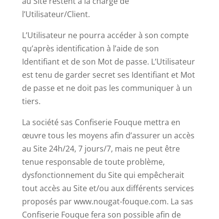
au Site restent à la charge de
l’Utilisateur/Client.
L’Utilisateur ne pourra accéder à son compte
qu’après identification à l’aide de son
Identifiant et de son Mot de passe. L’Utilisateur
est tenu de garder secret ses Identifiant et Mot
de passe et ne doit pas les communiquer à un
tiers.
La société sas Confiserie Fouque mettra en
œuvre tous les moyens afin d’assurer un accès
au Site 24h/24, 7 jours/7, mais ne peut être
tenue responsable de toute problème,
dysfonctionnement du Site qui empêcherait
tout accès au Site et/ou aux différents services
proposés par www.nougat-fouque.com. La sas
Confiserie Fouque fera son possible afin de