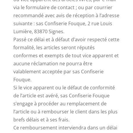
via le formulaire de contact ; ou par courrier
recommandé avec avis de réception à l’adresse
suivante : sas Confiserie Fouque, 2 rue Louis
Lumière, 83870 Signes.
Passé ce délai et à défaut d’avoir respecté cette
formalité, les articles seront réputés
conformes et exempts de tout vice apparent et
aucune réclamation ne pourra être
valablement acceptée par sas Confiserie
Fouque.
Si le vice apparent ou le défaut de conformité
de l’article est avéré, sas Confiserie Fouque
s’engage à procéder au remplacement de
l’article ou à rembourser le client dans les plus
brefs délais et à ses frais.
Ce remboursement interviendra dans un délai