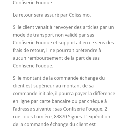
Confiserie Fouque.
Le retour sera assuré par Colissimo.
Si le client venait à renvoyer des articles par un
mode de transport non validé par sas
Confiserie Fouque et supportait en ce sens des
frais de retour, il ne pourrait prétendre à
aucun remboursement de la part de sas
Confiserie Fouque.
Si le montant de la commande échange du
client est supérieur au montant de sa
commande initiale, il pourra payer la différence
en ligne par carte bancaire ou par chèque à
l’adresse suivante : sas Confiserie Fouque, 2
rue Louis Lumière, 83870 Signes. L’expédition
de la commande échange du client est