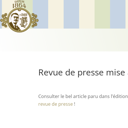
Revue de presse mise 
Consulter le bel article paru dans l’éditio
revue de presse
!