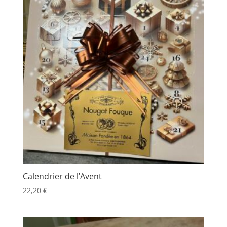
Calendrier de l’Avent
22,20
€