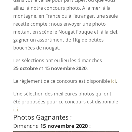
dans votre valise pour participer, où que vous
alliez, à notre concours photo. A la mer, à la
montagne, en France ou à l’étranger, une seule
recette compte : nous envoyer une photo
mettant en scène le Nougat Fouque et, à la clef,
gagner un assortiment de 1Kg de petites
bouchées de nougat.
Les sélections ont eu lieu les dimanches
25 octobre
et
15 novembre 2020
.
Le règlement de ce concours est disponible
ici
.
Une sélection des meilleures photos qui ont
été proposées pour ce concours est disponible
ici
.
Photos Gagnantes :
Dimanche
15 novembre 2020
: